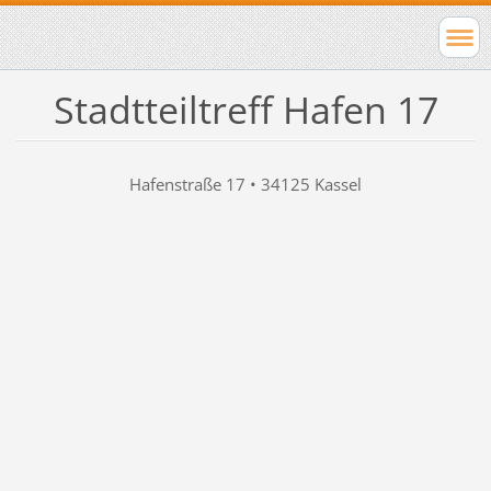
Stadtteiltreff Hafen 17
Hafenstraße 17 • 34125 Kassel