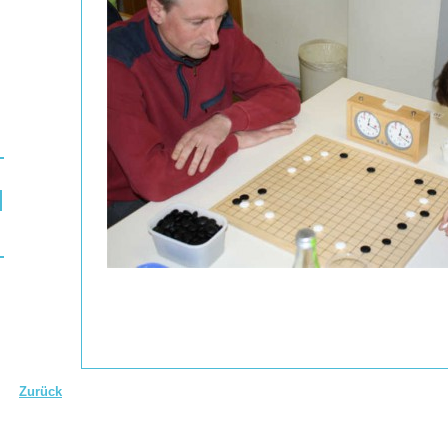
Zurück